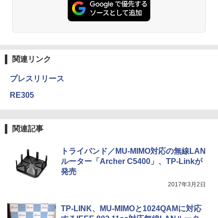
関連リンク
プレスリリース
RE305
関連記事
トライバンド／MU-MIMO対応の無線LAN
ルーター「Archer C5400」、TP-Linkが
発売
2017年3月2日
TP-LINK、MU-MIMOと1024QAMに対応