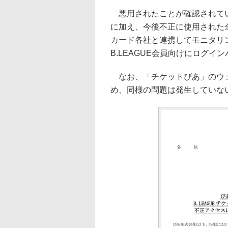
悪用されたことが確認されている
に加え、今後不正に使用された
カード各社と連携してモニタリン
B.LEAGUE会員向けにログ
なお、「チケットぴあ」のウェブサ
め、同様の問題は発生していな