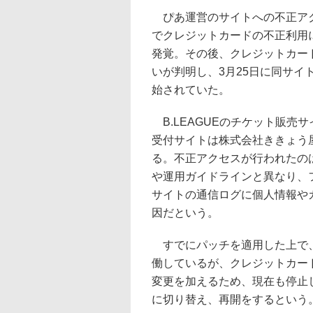
ぴあ運営のサイトへの不正アクセス
でクレジットカードの不正利用
発覚。その後、クレジットカー
いが判明し、3月25日に同サ
始されていた。
B.LEAGUEのチケット販売
受付サイトは株式会社ききょう
る。不正アクセスが行われたのは
や運用ガイドラインと異なり、
サイトの通信ログに個人情報や
因だという。
すでにパッチを適用した上で、
働しているが、クレジットカー
変更を加えるため、現在も停止
に切り替え、再開をするという