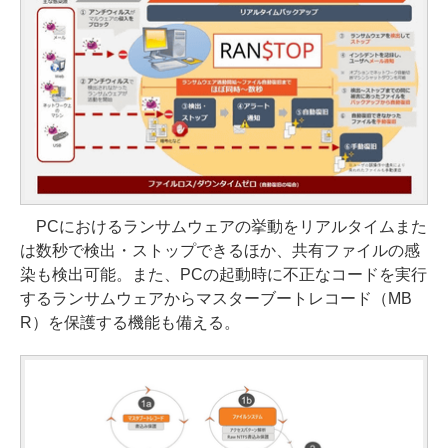
PCにおけるランサムウェアの挙動をリアルタイムまた
は数秒で検出・ストップできるほか、共有ファイルの感
染も検出可能。また、PCの起動時に不正なコードを実行
するランサムウェアからマスターブートレコード（MB
R）を保護する機能も備える。