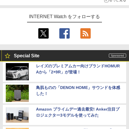
もっと見る
INTERNET Watch をフォローする
Special Site
レイズのプレミアムカー向けブランドHOMUR
Aから「2×9R」が登場！
鳥肌ものの「DENON HOME」サウンドを体感
した！
Amazon プライムデー過去最安! Anker注目プ
ロジェクター3モデルを使ってみた