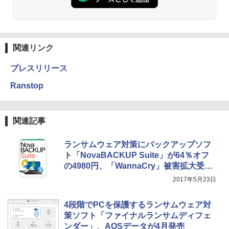
関連リンク
プレスリリース
Ranstop
関連記事
ランサムウェア対策にバックアップソフ
ト「NovaBACKUP Suite」が64％オフ
の4980円、「WannaCry」被害拡大受け
ソースネクストが割引販売
2017年5月23日
4段階でPCを保護するランサムウェア対
策ソフト「ファイナルランサムディフェ
ンダー」、AOSデータが4月発売