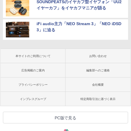
SOUNDPEATSのイヤカフ型イヤフォン「UU2
イヤーカフ」をイヤカフマニアが語る
iFi audio主力「NEO Stream 3」「NEO iDSD
3」に迫る
本サイトのご利用について
お問い合わせ
広告掲載のご案内
編集部へのご連絡
プライバシーポリシー
会社概要
インプレスグループ
特定商取引法に基づく表示
PC版で見る