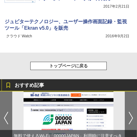
2017年2月21日
ジュピターテクノロジー、ユーザー操作画面記録・監視
ツール「Ekran v5.0」を販売
クラウド Watch
2016年9月2日
トップページに戻る
おすすめ記事
無料で使えるWi-Fi「00000JAPAN」利用時に注意すべき