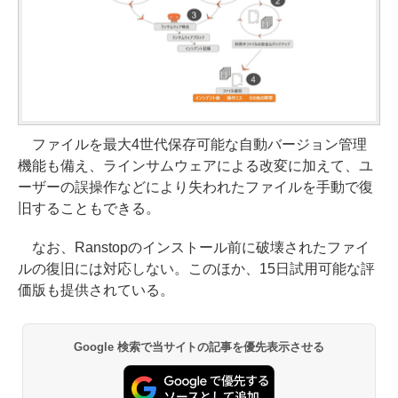
ファイルを最大4世代保存可能な自動バージョン管理
機能も備え、ラインサムウェアによる改変に加えて、ユ
ーザーの誤操作などにより失われたファイルを手動で復
旧することもできる。
なお、Ranstopのインストール前に破壊されたファイ
ルの復旧には対応しない。このほか、15日試用可能な評
価版も提供されている。
Google 検索で当サイトの記事を優先表示させる