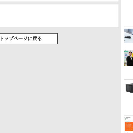
トップページに戻る