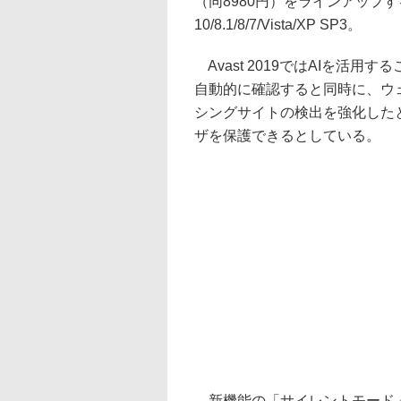
（同8980円）をラインアップす
10/8.1/8/7/Vista/XP SP3。
Avast 2019ではAIを活
自動的に確認すると同時に、ウ
シングサイトの検出を強化した
ザを保護できるとしている。
新機能の「サイレントモード」