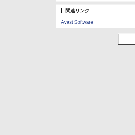
関連リンク
Avast Software