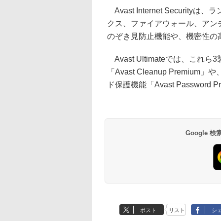
Avast Internet Secu
クス、ファイアウォール、アンチスパ
のぞき見防止機能や、機密性の
Avast Ultimateでは、
「Avast Cleanup Premium
ド保護機能「Avast Password
Google
ポスト
リスト
シ