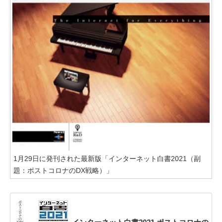
1月29日に発刊された最新版「インターネット白書2021（副
題：ポストコロナのDX戦略）」