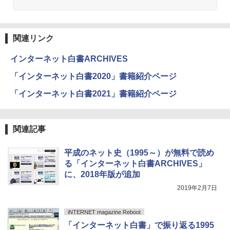
関連リンク
インターネット白書ARCHIVES
「インターネット白書2020」書籍紹介ページ
「インターネット白書2021」書籍紹介ページ
関連記事
平成のネット史（1995～）が無料で読め
る「インターネット白書ARCHIVES」
に、2018年版が追加
2019年2月7日
iNTERNET magazine Reboot
「インターネット白書」で振り返る1995