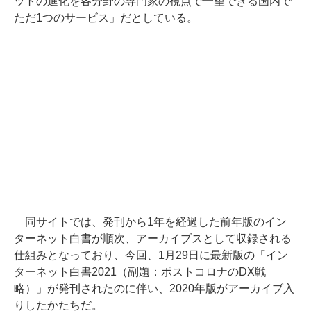
ットの進化を各分野の専門家の視点で一望できる国内で
ただ1つのサービス」だとしている。
同サイトでは、発刊から1年を経過した前年版のイン
ターネット白書が順次、アーカイブスとして収録される
仕組みとなっており、今回、1月29日に最新版の「イン
ターネット白書2021（副題：ポストコロナのDX戦
略）」が発刊されたのに伴い、2020年版がアーカイブ入
りしたかたちだ。