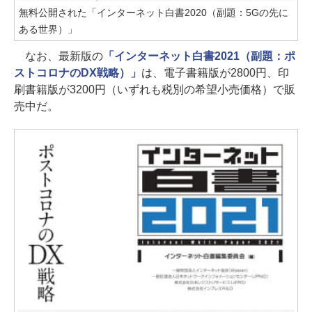
無料公開された「インターネット白書2020（副題：5Gの先に
ある世界）」
なお、最新版の
「インターネット白書2021（副題：ポ
ストコロナのDX戦略）」
は、電子書籍版が2800円、印
刷書籍版が3200円（いずれも税別の希望小売価格）で販
売中だ。