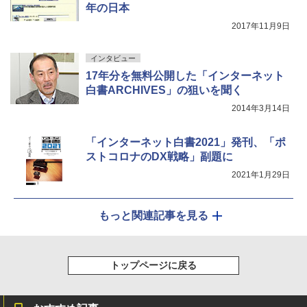
年の日本
2017年11月9日
インタビュー
17年分を無料公開した「インターネット
白書ARCHIVES」の狙いを聞く
2014年3月14日
「インターネット白書2021」発刊、「ポ
ストコロナのDX戦略」副題に
2021年1月29日
もっと関連記事を見る
トップページに戻る