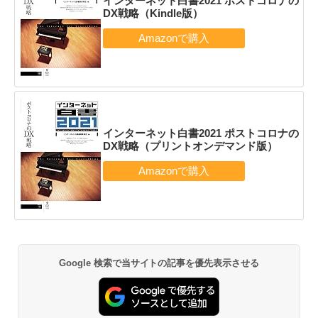
インターネット白書2021 ポストコロナの
DX戦略（Kindle版）
インターネット白書2021 ポストコロナの
DX戦略（プリントオンデマンド版）
Google 検索で当サイトの記事を優先表示させる