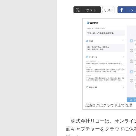
ポスト
リスト
シ
会議ログはクラウド上で管理
株式会社リコーは、オンライン
面キャプチャーをクラウドに保存