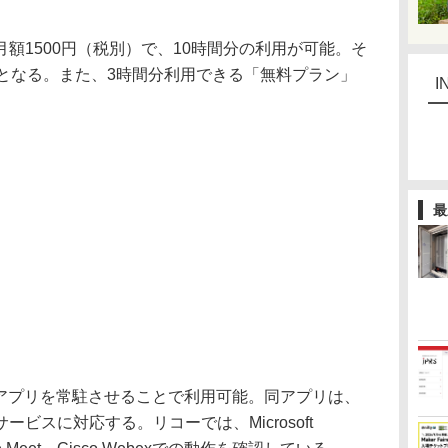
1500円（税別）で、10時間分の利用が可能。そ
金となる。また、3時間分利用できる「無料プラン」
I
最
dowsアプリを常駐させることで利用可能。同アプリは、
ビスに対応する。リコーでは、Microsoft