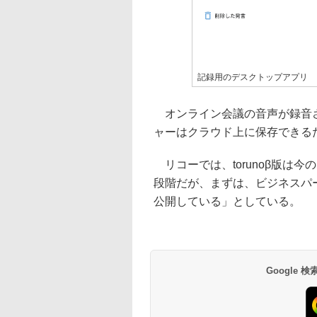
記録用のデスクトップアプリ
オンライン会議の音声が録音さ
ャーはクラウド上に保存できる
リコーでは、torunoβ版は
段階だが、まずは、ビジネスパ
公開している」としている。
Google