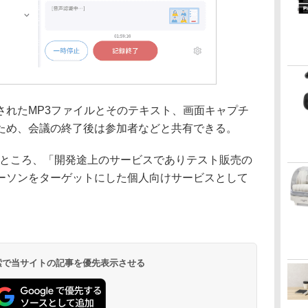
れたMP3ファイルとそのテキスト、画面キャプチ
ため、会議の終了後は参加者などと共有できる。
今のところ、「開発途上のサービスでありテスト販売の
ーソンをターゲットにした個人向けサービスとして
 検索で当サイトの記事を優先表示させる