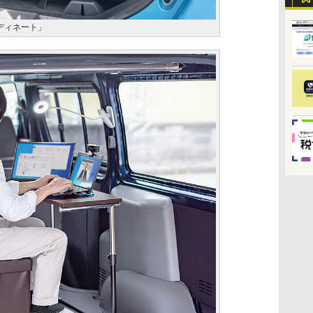
ディネート」