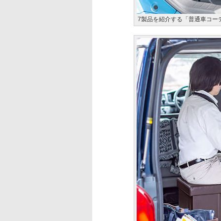
7製品を紹介する「普通車コー