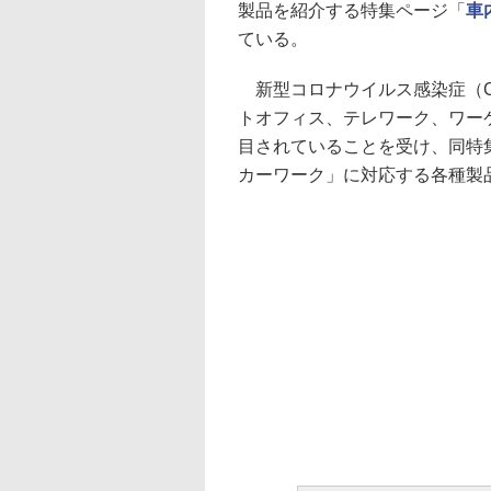
製品を紹介する特集ページ「
車
ている。
新型コロナウイルス感染症（CO
トオフィス、テレワーク、ワー
目されていることを受け、同特
カーワーク」に対応する各種製