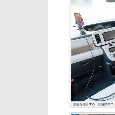
5製品を紹介する「軽自動車コ