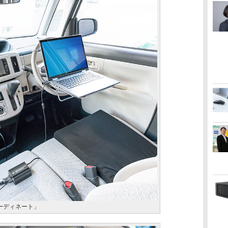
ーディネート」