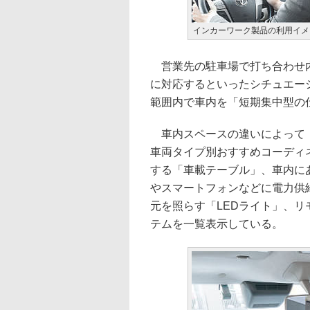
インカーワーク製品の利用イメ
営業先の駐車場で打ち合わせ内
に対応するといったシチュエー
範囲内で車内を「短期集中型の
車内スペースの違いによって「
車両タイプ別おすすめコーディ
する「車載テーブル」、車内に
やスマートフォンなどに電力供
元を照らす「LEDライト」、リ
テムを一覧表示している。