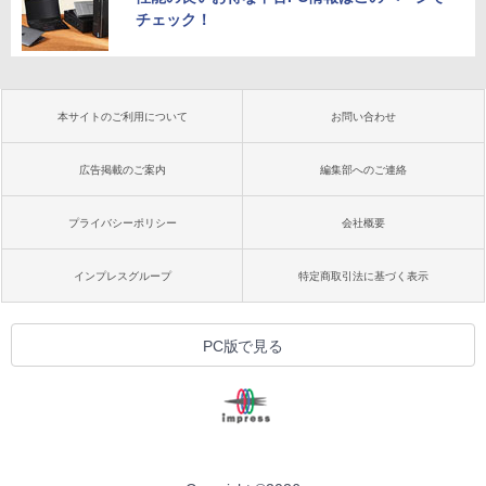
チェック！
本サイトのご利用について
お問い合わせ
広告掲載のご案内
編集部へのご連絡
プライバシーポリシー
会社概要
インプレスグループ
特定商取引法に基づく表示
PC版で見る