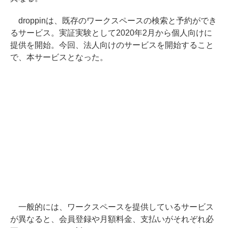
droppinは、既存のワークスペースの検索と予約ができ
るサービス。実証実験として2020年2月から個人向けに
提供を開始。今回、法人向けのサービスを開始すること
で、本サービスとなった。
一般的には、ワークスペースを提供しているサービス
が異なると、会員登録や月額料金、支払いがそれぞれ必