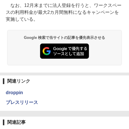
なお、12月末までに法人登録を行うと、ワークスペー
スの利用料金が最大2カ月間無料になるキャンペーンを
実施している。
Google 検索で当サイトの記事を優先表示させる
関連リンク
droppin
プレスリリース
関連記事