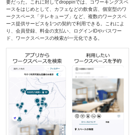
要だった。これに対してdroppinでは、コワーキングスペ
ースをはじめとして、カフェなどの飲食店、個室型のワ
ークスペース「テレキューブ」など、複数のワークスペ
ース提供サービスを1つの契約で利用できる。これによ
り、会員登録、料金の支払い、ログインIDやパスワー
ド、ワークスペースの検索が一元化できる。