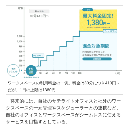
ワークスペースの利用料金の一例。料金は30分につき410円～
だが、1日の上限は1380円
将来的には、自社のサテライトオフィスと社外のワー
クスペースの一元管理やスケジューラーとの連携など、
自社のオフィスとワークスペースがシームレスに使える
サービスを目指すとしている。