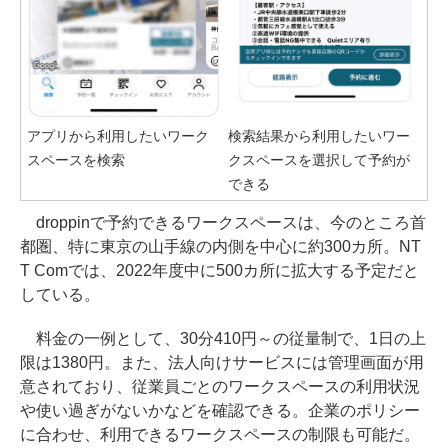
アプリから利用したいワーク
検索結果から利用したいワー
スペースを検索
クスペースを選択して予約が
できる
droppinで予約できるワークスペースは、今のところ首
都圏、特に東京の山手線の内側を中心に約300カ所。NT
T Comでは、2022年度中に500カ所に拡大する予定だと
している。
料金の一例として、30分410円～の従量制で、1日の上
限は1380円。また、法人向けサービスには管理画面が用
意されており、従業員ごとのワークスペースの利用状況
や使い過ぎがないかなどを確認できる。企業のポリシー
に合わせ、利用できるワークスペースの制限も可能だ。