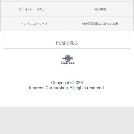
プライバシーポリシー
会社概要
インプレスグループ
特定商取引法に基づく表示
PC版で見る
Copyright ©
2026
Impress Corporation. All rights reserved.