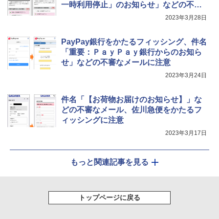
一時利用停止」のお知らせ」などの不審
なメールに注意
2023年3月28日
PayPay銀行をかたるフィッシング、件名
「重要：ＰａｙＰａｙ銀行からのお知ら
せ」などの不審なメールに注意
2023年3月24日
件名「【お荷物お届けのお知らせ】」な
どの不審なメール、佐川急便をかたるフ
ィッシングに注意
2023年3月17日
もっと関連記事を見る
トップページに戻る