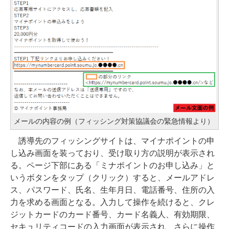
メールの内容の例（フィッシング対策協議会の緊急情報より）
誘導先のフィッシングサイトは、マイナポイントの申
し込み画面を装っており、受け取り方の説明が表示され
る。ページ下部にある「ミナポイントのお申し込み」と
いうボタンをタップ（クリック）すると、メールアドレ
ス、パスワード、氏名、生年月日、電話番号、住所の入
力を求める画面となる。入力して操作を続けると、クレ
ジットカードのカード番号、カード名義人、有効期限、
セキュリティコードの入力画面が表示され、さらに操作