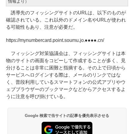
情報より）
誘導先のフィッシングサイトのURLは、以下のものが
確認されている。これ以外のドメイン名やURLが使われ
る可能性もあり、注意が必要だ。
https://mynumbercard.point.soumu.jo.●●●●.cn/
フィッシング対策協議会は、フィッシングサイトは本
物のサイトの画面をコピーして作成することが多く、見
分けることは非常に困難と指摘する。その上で日頃から
サービスへログインする際は、メールのリンクではな
く、普段利用しているスマートフォンの公式アプリやウ
ェブブラウザーのブックマークなどからアクセスするよ
うに注意を呼び掛けている。
Google 検索で当サイトの記事を優先表示させる