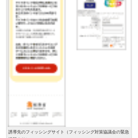
誘導先のフィッシングサイト（フィッシング対策協議会の緊急