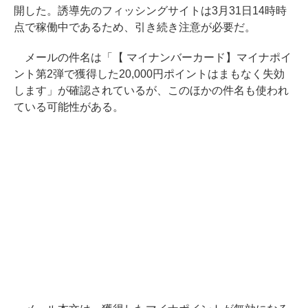
開した。誘導先のフィッシングサイトは3月31日14時時
点で稼働中であるため、引き続き注意が必要だ。
メールの件名は「【 マイナンバーカード】マイナポイ
ント第2弾で獲得した20,000円ポイントはまもなく失効
します」が確認されているが、このほかの件名も使われ
ている可能性がある。