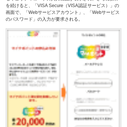
を続けると、「VISA Secure（VISA認証サービス）」の
画面で、「Webサービスアカウント」、「Webサービス
のパスワード」の入力が要求される。