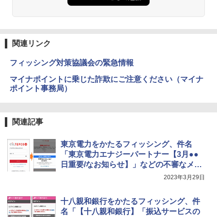
関連リンク
フィッシング対策協議会の緊急情報
マイナポイントに乗じた詐欺にご注意ください（マイナ
ポイント事務局）
関連記事
東京電力をかたるフィッシング、件名
「東京電力エナジーパートナー【3月●●
日重要/なお知らせ】」などの不審なメー
ルに注意
2023年3月29日
十八親和銀行をかたるフィッシング、件
名「【十八親和銀行】「振込サービスの