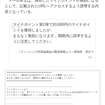
メール本文は、獲得したマイナポイントが無効になる
として、記載されたURLへアクセスするよう誘導する内
容となっている。
マイナポイント第2弾で20,000円のマイナポイ
ントを獲得しましたが、
まもなく無効になります。期限内に請求するよ
うに注意してください。
（フィッシング対策協議会の緊急情報より一部抜粋 原文マ
マ）