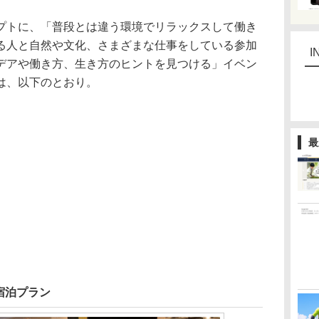
トに、「普段とは違う環境でリラックスして働き
る人と自然や文化、さまざまな仕事をしている参加
I
デアや働き方、生き方のヒントを見つける」イベン
は、以下のとおり。
最
宿泊プラン