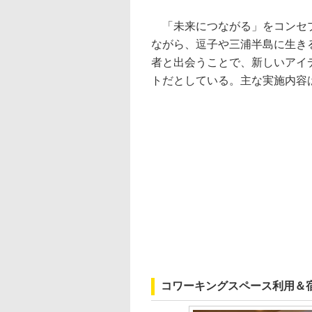
「未来につながる」をコンセプ
ながら、逗子や三浦半島に生き
者と出会うことで、新しいアイ
トだとしている。主な実施内容
コワーキングスペース利用＆