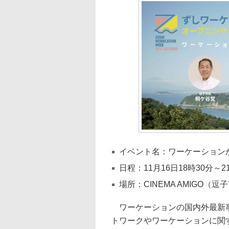
イベント名：ワーケーション
日程：11月16日18時30分～
場所：CINEMA AMIGO（逗子
ワーケーションの国内外最新事
トワークやワーケーションに関