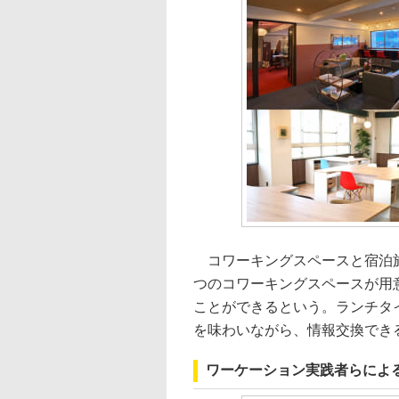
コワーキングスペースと宿泊施
つのコワーキングスペースが用
ことができるという。ランチタ
を味わいながら、情報交換でき
ワーケーション実践者らによ