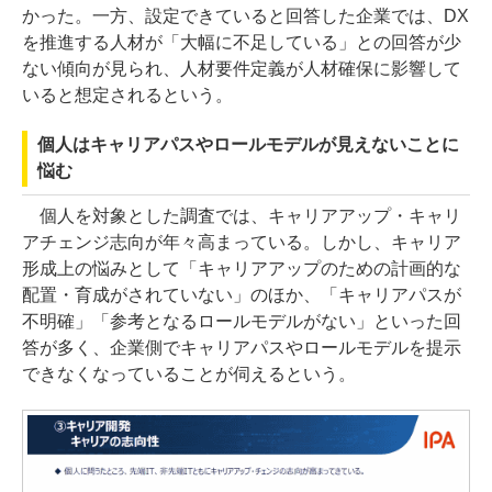
かった。一方、設定できていると回答した企業では、DX
を推進する人材が「大幅に不足している」との回答が少
ない傾向が見られ、人材要件定義が人材確保に影響して
いると想定されるという。
個人はキャリアパスやロールモデルが見えないことに
悩む
個人を対象とした調査では、キャリアアップ・キャリ
アチェンジ志向が年々高まっている。しかし、キャリア
形成上の悩みとして「キャリアアップのための計画的な
配置・育成がされていない」のほか、「キャリアパスが
不明確」「参考となるロールモデルがない」といった回
答が多く、企業側でキャリアパスやロールモデルを提示
できなくなっていることが伺えるという。