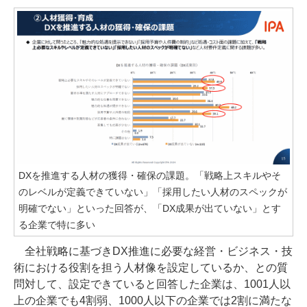
DXを推進する人材の獲得・確保の課題。「戦略上スキルやそ
のレベルが定義できていない」「採用したい人材のスペックが
明確でない」といった回答が、「DX成果が出ていない」とす
る企業で特に多い
全社戦略に基づきDX推進に必要な経営・ビジネス・技
術における役割を担う人材像を設定しているか、との質
問対して、設定できていると回答した企業は、1001人以
上の企業でも4割弱、1000人以下の企業では2割に満たな