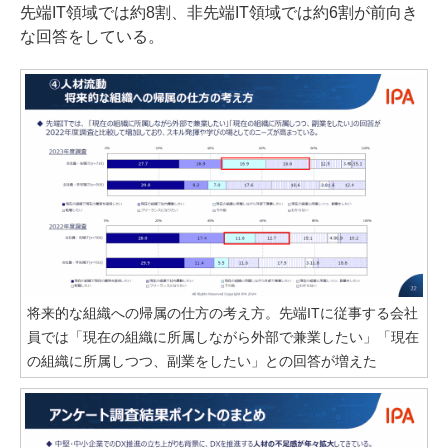
先端IT領域では約8割、非先端IT領域では約6割が前向き
な回答をしている。
将来的な組織への帰属の仕方の考え方。先端ITに従事する会社
員では「現在の組織に所属しながら外部で兼業したい」「現在
の組織に所属しつつ、副業をしたい」との回答が増えた