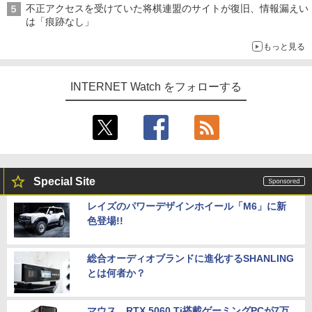
不正アクセスを受けていた将棋連盟のサイトが復旧、情報漏えい
は「痕跡なし」
もっと見る
INTERNET Watch をフォローする
Special Site
レイズのパワーデザインホイール「M6」に新
色登場!!
総合オーディオブランドに進化するSHANLING
とは何者か？
マウス、RTX 5060 Ti搭載ゲーミングPCが7万