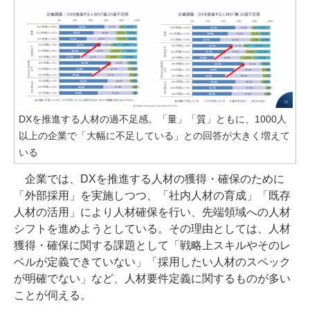
DXを推進する人材の過不足感。「量」「質」ともに、1000人
以上の企業で「大幅に不足している」との回答が大きく増えて
いる
企業では、DXを推進する人材の獲得・確保のために
「外部採用」を実施しつつ、「社内人材の育成」「既存
人材の活用」により人材確保を行い、先端領域への人材
シフトを進めようとしている。その理由としては、人材
獲得・確保に関する課題として「戦略上スキルやそのレ
ベルが定義できていない」「採用したい人材のスペック
が明確でない」など、人材要件定義に関するものが多い
ことが伺える。