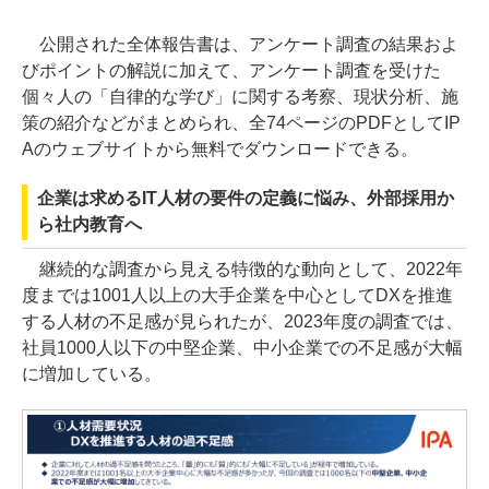
公開された全体報告書は、アンケート調査の結果およ
びポイントの解説に加えて、アンケート調査を受けた
個々人の「自律的な学び」に関する考察、現状分析、施
策の紹介などがまとめられ、全74ページのPDFとしてIP
Aのウェブサイトから無料でダウンロードできる。
企業は求めるIT人材の要件の定義に悩み、外部採用か
ら社内教育へ
継続的な調査から見える特徴的な動向として、2022年
度までは1001人以上の大手企業を中心としてDXを推進
する人材の不足感が見られたが、2023年度の調査では、
社員1000人以下の中堅企業、中小企業での不足感が大幅
に増加している。