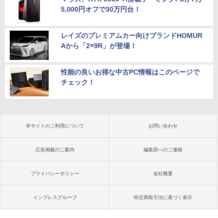
5,000円オフで30万円台！
レイズのプレミアムカー向けブランドHOMUR
Aから「2×9R」が登場！
性能の良いお得な中古PC情報はこのページで
チェック！
本サイトのご利用について
お問い合わせ
広告掲載のご案内
編集部へのご連絡
プライバシーポリシー
会社概要
インプレスグループ
特定商取引法に基づく表示