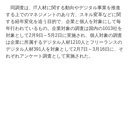
同調査は、IT人材に関する動向やデジタル事業を推進
する上でのマネジメントのあり方、スキル変革などに関
する経年変化を追う目的で、企業と個人を対象にして毎
年行われているもの。企業対象の調査は国内の1013社を
対象として2月9日～5月2日に実施され、個人対象の調査
は企業に所属するデジタル人材1210人とフリーランスの
デジタル人材391人を対象として2月7日～3月16日に、そ
れぞれアンケート調査として実施された。