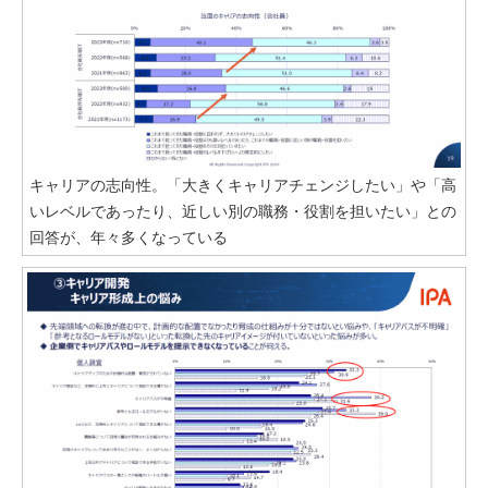
キャリアの志向性。「大きくキャリアチェンジしたい」や「高
いレベルであったり、近しい別の職務・役割を担いたい」との
回答が、年々多くなっている