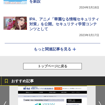
を新設
2024年3月18日
IPA、アニメ「華麗なる情報セキュリティ
対策」を公開。セキュリティ学習コンテ
ンツとして
2023年3月17日
もっと関連記事を見る
トップページに戻る
おすすめ記事