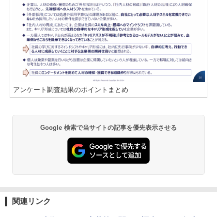
アンケート調査結果のポイントまとめ
Google 検索で当サイトの記事を優先表示させる
関連リンク