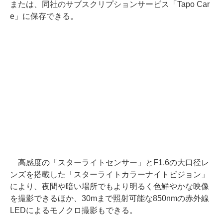
または、同社のサブスクリプションサービス「Tapo Car
e」に保存できる。
高感度の「スターライトセンサー」とF1.6の大口径レ
ンズを搭載した「スターライトカラーナイトビジョン」
により、夜間や暗い場所でもより明るく色鮮やかな映像
を撮影できるほか、30mまで照射可能な850nmの赤外線
LEDによるモノクロ撮影もできる。