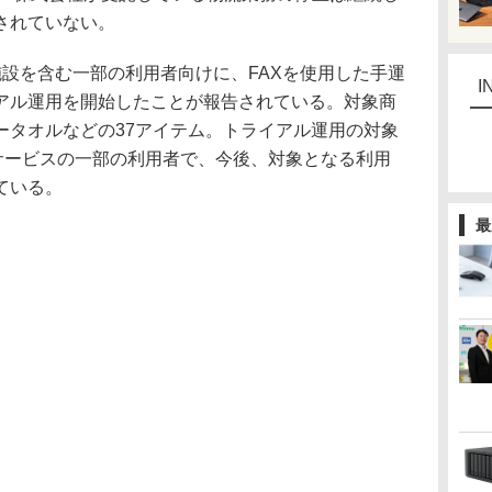
されていない。
設を含む一部の利用者向けに、FAXを使用した手運
I
アル運用を開始したことが報告されている。対象商
ータオルなどの37アイテム。トライアル運用の対象
 Bサービスの一部の利用者で、今後、対象となる利用
ている。
最