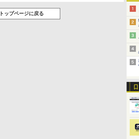
トップページに戻る