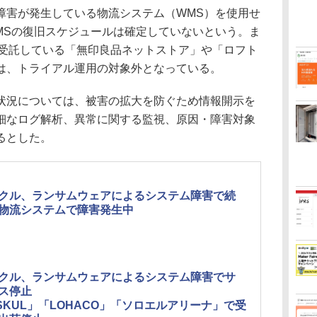
害が発生している物流システム（WMS）を使用せ
MSの復旧スケジュールは確定していないという。ま
会社が受託している「無印良品ネットストア」や「ロフト
は、トライアル運用の対象外となっている。
況については、被害の拡大を防ぐため情報開示を
細なログ解析、異常に関する監視、原因・障害対象
るとした。
クル、ランサムウェアによるシステム障害で続
物流システムで障害発生中
クル、ランサムウェアによるシステム障害でサ
ス停止
SKUL」「LOHACO」「ソロエルアリーナ」で受