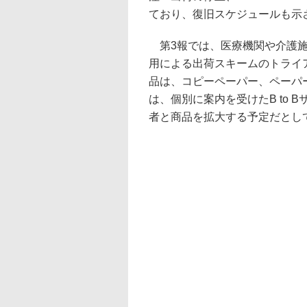
ており、復旧スケジュールも示
第3報では、医療機関や介護施
用による出荷スキームのトライ
品は、コピーペーパー、ペーパ
は、個別に案内を受けたB to
者と商品を拡大する予定だとし