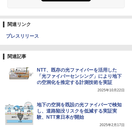
関連リンク
プレスリリース
関連記事
NTT、既存の光ファイバーを活用した
「光ファイバーセンシング」により地下
の空洞化を推定する計測技術を実証
2025年10月22日
地下の空洞を既設の光ファイバーで検知
し、道路陥没リスクを低減する実証実
験、NTT東日本が開始
2025年2月17日