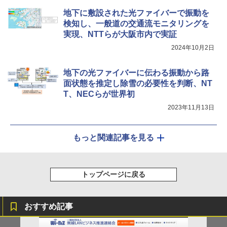
地下に敷設された光ファイバーで振動を
検知し、一般道の交通流モニタリングを
実現、NTTらが大阪市内で実証
2024年10月2日
地下の光ファイバーに伝わる振動から路
面状態を推定し除雪の必要性を判断、NT
T、NECらが世界初
2023年11月13日
もっと関連記事を見る
トップページに戻る
おすすめ記事