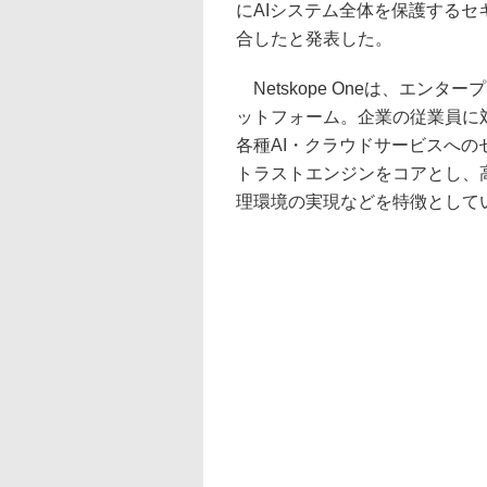
にAIシステム全体を保護するセキュリテ
合したと発表した。
Netskope Oneは、エンタープライ
ットフォーム。企業の従業員に
各種AI・クラウドサービスへ
トラストエンジンをコアとし、
理環境の実現などを特徴として