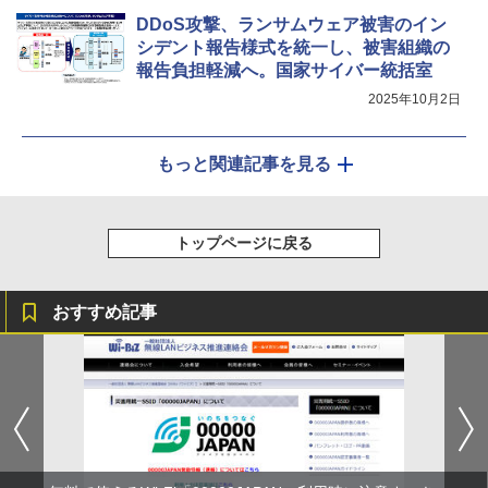
DDoS攻撃、ランサムウェア被害のイン
シデント報告様式を統一し、被害組織の
報告負担軽減へ。国家サイバー統括室
2025年10月2日
もっと関連記事を見る
トップページに戻る
おすすめ記事