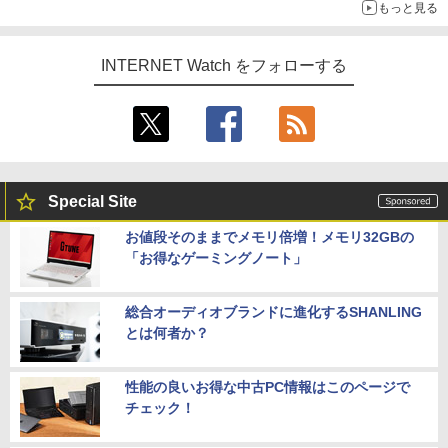
もっと見る
INTERNET Watch をフォローする
Special Site
お値段そのままでメモリ倍増！メモリ32GBの
「お得なゲーミングノート」
総合オーディオブランドに進化するSHANLING
とは何者か？
性能の良いお得な中古PC情報はこのページで
チェック！