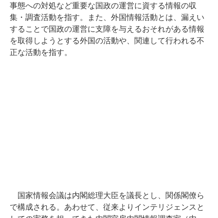
事態への対処など重要な国政の運営に資する情報の収
集・調査活動を指す。また、外国情報活動とは、漏えい
することで国政の運営に支障を与えるおそれがある情報
を取得しようとする外国の活動や、関連して行われる不
正な活動を指す。
国家情報会議は内閣総理大臣を議長とし、関係閣僚ら
で構成される。あわせて、従来よりインテリジェンスと