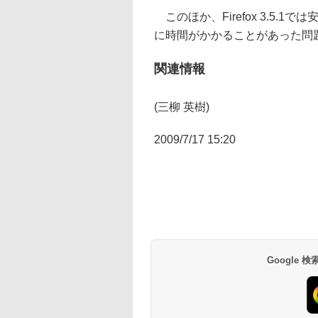
このほか、Firefox 3.5.1
に時間がかかることがあった問
関連情報
(三柳 英樹)
2009/7/17 15:20
Google