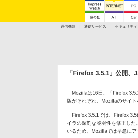
通信機器
通信サービス
セキュリティ
技術動向
「Firefox 3.5.1」公開
Moziilaは16日、「Firefox 3
版がそれぞれ、Mozillaのサ
Firefox 3.5.1では、Firefox 3
イラの深刻な脆弱性を修正した
いるため、Mozillaでは早急