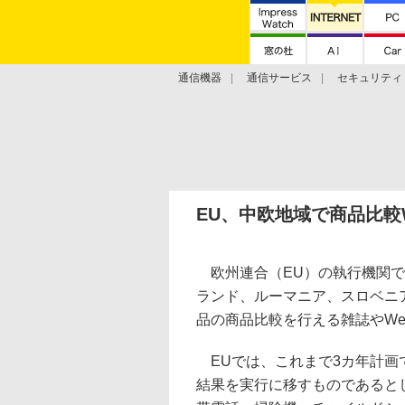
通信機器
通信サービス
セキュリティ
技術動向
EU、中欧地域で商品比較
欧州連合（EU）の執行機関で
ランド、ルーマニア、スロベニ
品の商品比較を行える雑誌やW
EUでは、これまで3カ年計画
結果を実行に移すものであると