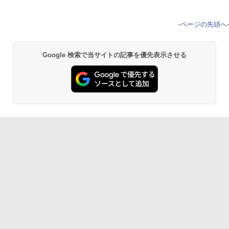
-
ページの先頭へ
-
Google 検索で当サイトの記事を優先表示させる