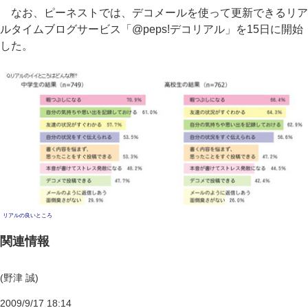
なお、ピーネストでは、デコメールを使って更新できるリア
ルタイムブログサービス「@peps!デコリアル」を15日に開始
した。
リアルの良いところ
関連情報
(野津 誠)
2009/9/17 18:14