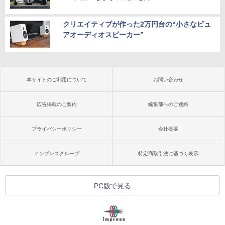
クリエイティブが作った2万円台の“小さなピュ
アオーディオスピーカー”
本サイトのご利用について
お問い合わせ
広告掲載のご案内
編集部へのご連絡
プライバシーポリシー
会社概要
インプレスグループ
特定商取引法に基づく表示
PC版で見る