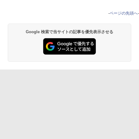
-
ページの先頭へ
-
Google 検索で当サイトの記事を優先表示させる