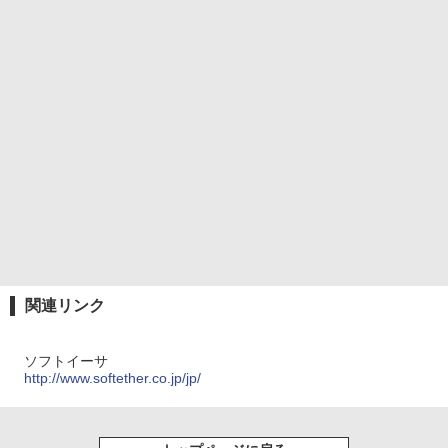
関連リンク
ソフトイーサ
http://www.softether.co.jp/jp/