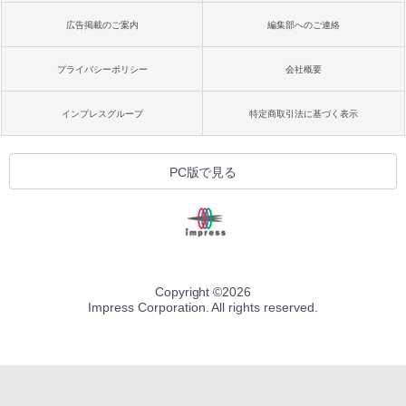
広告掲載のご案内
編集部へのご連絡
プライバシーポリシー
会社概要
インプレスグループ
特定商取引法に基づく表示
PC版で見る
Copyright ©
2026
Impress Corporation. All rights reserved.