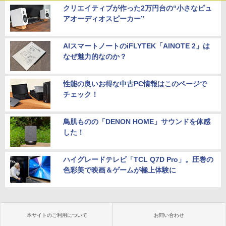
クリエイティブが作った2万円台の“小さなピュ
アオーディオスピーカー”
AIスマートノートのiFLYTEK「AINOTE 2」は
なぜ魅力的なのか？
性能の良いお得な中古PC情報はこのページで
チェック！
鳥肌ものの「DENON HOME」サウンドを体感
した！
ハイグレードテレビ「TCL Q7D Pro」。圧巻の
色彩美で映画＆ゲームが極上体験に
本サイトのご利用について
お問い合わせ