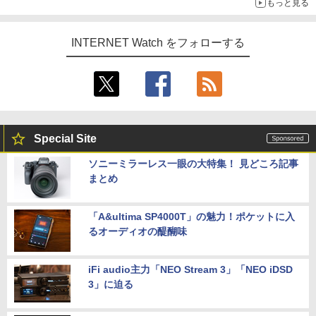
もっと見る
INTERNET Watch をフォローする
Special Site
ソニーミラーレス一眼の大特集！ 見どころ記事
まとめ
「A&ultima SP4000T」の魅力！ポケットに入
るオーディオの醍醐味
iFi audio主力「NEO Stream 3」「NEO iDSD
3」に迫る