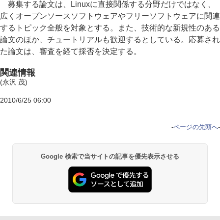
募集する論文は、Linuxに直接関係する分野だけではなく、
広くオープンソースソフトウェアやフリーソフトウェアに関連
するトピック全般を対象とする。また、技術的な新規性のある
論文のほか、チュートリアルも歓迎するとしている。応募され
た論文は、審査を経て採否を決定する。
関連情報
(永沢 茂)
2010/6/25 06:00
-
ページの先頭へ
-
Google 検索で当サイトの記事を優先表示させる