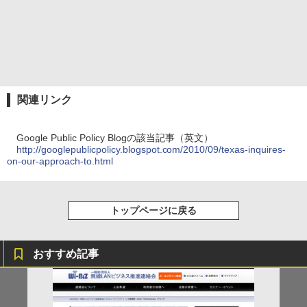
関連リンク
Google Public Policy Blogの該当記事（英文）
http://googlepublicpolicy.blogspot.com/2010/09/texas-inquires-
on-our-approach-to.html
トップページに戻る
おすすめ記事