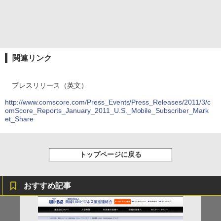
関連リンク
プレスリリース（英文）
http://www.comscore.com/Press_Events/Press_Releases/2011/3/c
omScore_Reports_January_2011_U.S._Mobile_Subscriber_Mark
et_Share
トップページに戻る
おすすめ記事