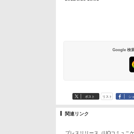
Google
ポスト
リスト
シ
関連リンク
プレスリリース（UQコミュニケ