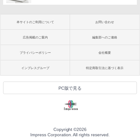
本サイトのご利用について
お問い合わせ
広告掲載のご案内
編集部へのご連絡
プライバシーポリシー
会社概要
インプレスグループ
特定商取引法に基づく表示
PC版で見る
Copyright ©
2026
Impress Corporation. All rights reserved.