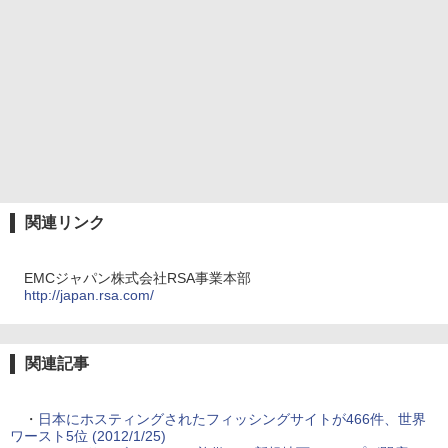
関連リンク
EMCジャパン株式会社RSA事業本部
http://japan.rsa.com/
関連記事
・
日本にホスティングされたフィッシングサイトが466件、世界
ワースト5位 (2012/1/25)