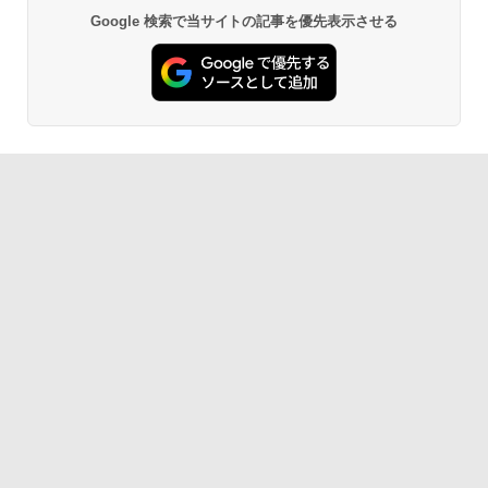
Google 検索で当サイトの記事を優先表示させる