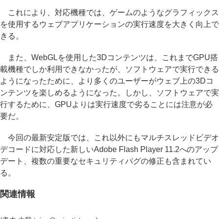
これにより、対応機種では、ゲームのようなグラフィックス
を使用するウェブアプリケーションの実行速度を大きく向上で
きる。
また、WebGLを使用した3Dコンテンツは、これまでGPU搭
載機種でしか利用できなかったが、ソフトウェアで実行できる
ようになったために、より多くのユーザーがウェブ上の3Dコ
ンテンツを楽しめるようになった。しかし、ソフトウェアで実
行するために、GPUよりは実行速度で劣ることには注意が必
要だ。
今回の最新安定版では、これ以外にもマルチスレッドビデオ
デコードに対応した新しいAdobe Flash Player 11.2へのアップ
デート、複数の重要なセキュリティバグの修正も含まれてい
る。
関連情報