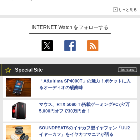
もっと見る
INTERNET Watch をフォローする
Special Site
「A&ultima SP4000T」の魅力！ポケットに入
るオーディオの醍醐味
マウス、RTX 5060 Ti搭載ゲーミングPCが7万
5,000円オフで30万円台！
SOUNDPEATSのイヤカフ型イヤフォン「UU2
イヤーカフ」をイヤカフマニアが語る