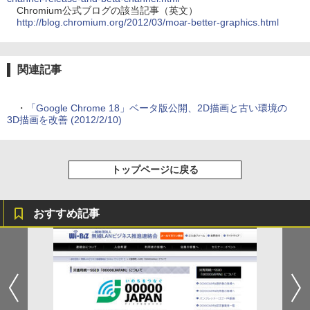
Chromium公式ブログの該当記事（英文）
http://blog.chromium.org/2012/03/moar-better-graphics.html
関連記事
・
「Google Chrome 18」ベータ版公開、2D描画と古い環境の
3D描画を改善 (2012/2/10)
トップページに戻る
おすすめ記事