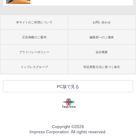
本サイトのご利用について
お問い合わせ
広告掲載のご案内
編集部へのご連絡
プライバシーポリシー
会社概要
インプレスグループ
特定商取引法に基づく表示
PC版で見る
Copyright ©
2026
Impress Corporation. All rights reserved.