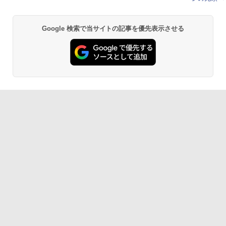
Google 検索で当サイトの記事を優先表示させる