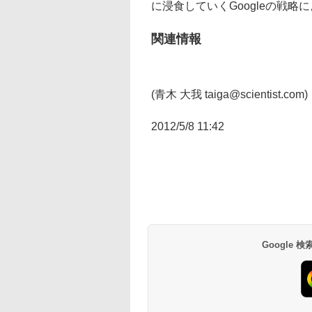
に浸食していくGoogleの戦
関連情報
(青木 大我 taiga@scientist.com)
2012/5/8 11:42
Google