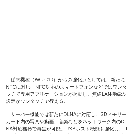
従来機種（WG-C10）からの強化点としては、新たに
NFCに対応。NFC対応のスマートフォンなどではワンタ
ッチで専用アプリケーションが起動し、無線LAN接続の
設定がワンタッチで行える。
サーバー機能では新たにDLNAに対応し、SDメモリー
カード内の写真や動画、音楽などをネットワーク内のDL
NA対応機器で再生が可能。USBホスト機能も強化し、U