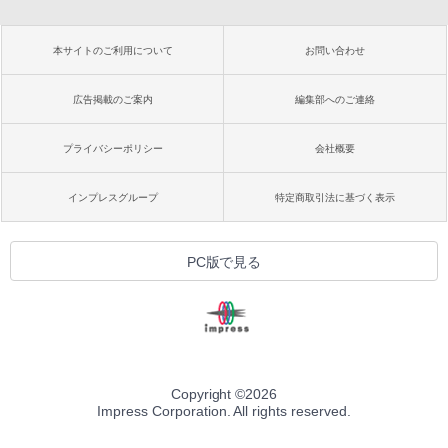
本サイトのご利用について
お問い合わせ
広告掲載のご案内
編集部へのご連絡
プライバシーポリシー
会社概要
インプレスグループ
特定商取引法に基づく表示
PC版で見る
Copyright ©
2026
Impress Corporation. All rights reserved.