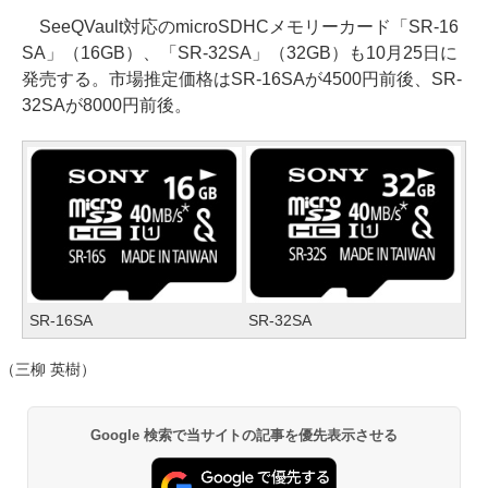
SeeQVault対応のmicroSDHCメモリーカード「SR-16
SA」（16GB）、「SR-32SA」（32GB）も10月25日に
発売する。市場推定価格はSR-16SAが4500円前後、SR-
32SAが8000円前後。
SR-16SA
SR-32SA
（三柳 英樹）
Google 検索で当サイトの記事を優先表示させる