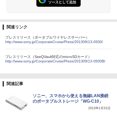
関連リンク
プレスリリース（ポータブルワイヤレスサーバー）
http://www.sony.jp/CorporateCruise/Press/201309/13-0930/
プレスリリース（SeeQVault対応のmicroSDカード）
http://www.sony.jp/CorporateCruise/Press/201309/13-0930B/
関連記事
ソニー、スマホから使える無線LAN接続
のポータブルストレージ「WG-C10」
2013年1月31日