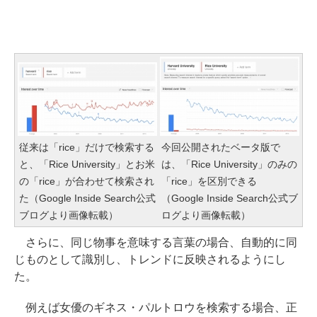
従来は「rice」だけで検索する
今回公開されたベータ版で
と、「Rice University」とお米
は、「Rice University」のみの
の「rice」が合わせて検索され
「rice」を区別できる
た（Google Inside Search公式
（Google Inside Search公式ブ
ブログより画像転載）
ログより画像転載）
さらに、同じ物事を意味する言葉の場合、自動的に同
じものとして識別し、トレンドに反映されるようにし
た。
例えば女優のギネス・パルトロウを検索する場合、正