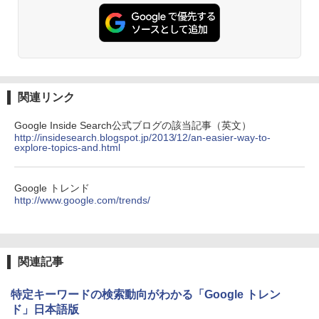
関連リンク
Google Inside Search公式ブログの該当記事（英文）
http://insidesearch.blogspot.jp/2013/12/an-easier-way-to-
explore-topics-and.html
Google トレンド
http://www.google.com/trends/
関連記事
特定キーワードの検索動向がわかる「Google トレン
ド」日本語版