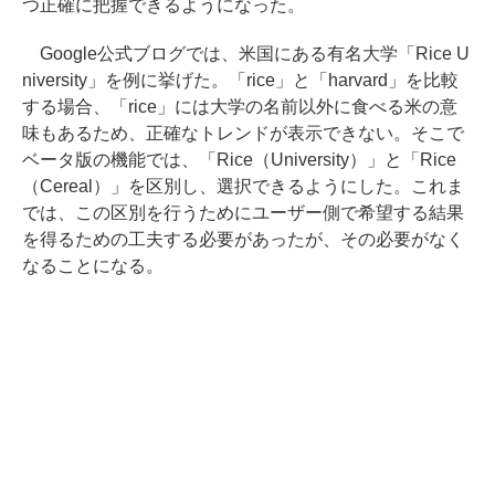
つ正確に把握できるようになった。
Google公式ブログでは、米国にある有名大学「Rice U
niversity」を例に挙げた。「rice」と「harvard」を比較
する場合、「rice」には大学の名前以外に食べる米の意
味もあるため、正確なトレンドが表示できない。そこで
ベータ版の機能では、「Rice（University）」と「Rice
（Cereal）」を区別し、選択できるようにした。これま
では、この区別を行うためにユーザー側で希望する結果
を得るための工夫する必要があったが、その必要がなく
なることになる。