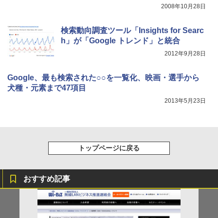
2008年10月28日
検索動向調査ツール「Insights for Searc
h」が「Google トレンド」と統合
2012年9月28日
Google、最も検索された○○を一覧化、映画・選手から
犬種・元素まで47項目
2013年5月23日
トップページに戻る
おすすめ記事