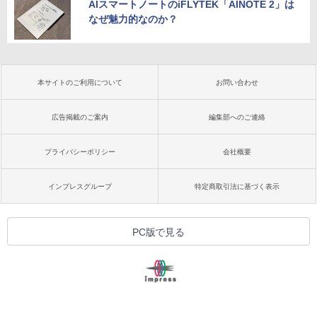
AIスマートノートのiFLYTEK「AINOTE 2」は
なぜ魅力的なのか？
本サイトのご利用について
お問い合わせ
広告掲載のご案内
編集部へのご連絡
プライバシーポリシー
会社概要
インプレスグループ
特定商取引法に基づく表示
PC版で見る