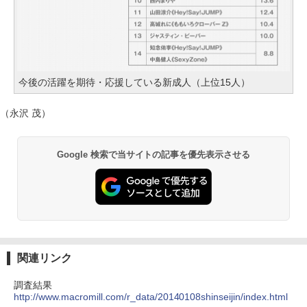
今後の活躍を期待・応援している新成人（上位15人）
（永沢 茂）
Google 検索で当サイトの記事を優先表示させる
関連リンク
調査結果
http://www.macromill.com/r_data/20140108shinseijin/index.html