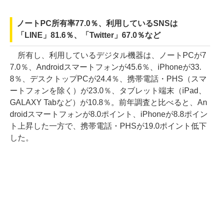
ノートPC所有率77.0％、利用しているSNSは
「LINE」81.6％、「Twitter」67.0％など
所有し、利用しているデジタル機器は、ノートPCが7
7.0％、Androidスマートフォンが45.6％、iPhoneが33.
8％、デスクトップPCが24.4％、携帯電話・PHS（スマ
ートフォンを除く）が23.0％、タブレット端末（iPad、
GALAXY Tabなど）が10.8％。前年調査と比べると、An
droidスマートフォンが8.0ポイント、iPhoneが8.8ポイン
ト上昇した一方で、携帯電話・PHSが19.0ポイント低下
した。