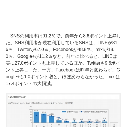
SNSの利用率は91.2％で、前年から8.6ポイント上昇し
た。SNS利用者が現在利用しているSNSは、LINEが81.
6％、Twitterが67.0％、Facebookが48.8％、mixiが18.
0％、Google+が11.2％など。前年に比べると、LINEは
実に27.0ポイントも上昇しているほか、Twitterも9.6ポイ
ント上昇し「た。一方、Facebookは昨年と変わらず、G
oogle+も1.0ポイント増と、ほぼ変わらなかった。mixiは
17.4ポイントの大幅減。