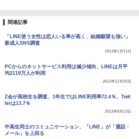
関連記事
「LINE使う女性は恋人いる率が高く、結婚願望も強い」
新成人SNS調査
2013年1月11日
PCからのネットサービス利用は減少傾向、LINEは月平
均2119万人が利用
2013年12月25日
Z会が高校生を調査、1年生ではLINE利用率72.4％、Twit
terは13.7％
2013年9月13日
中高生同士のコミュニケーション、「LINE」が「通話・
メール」を上回る