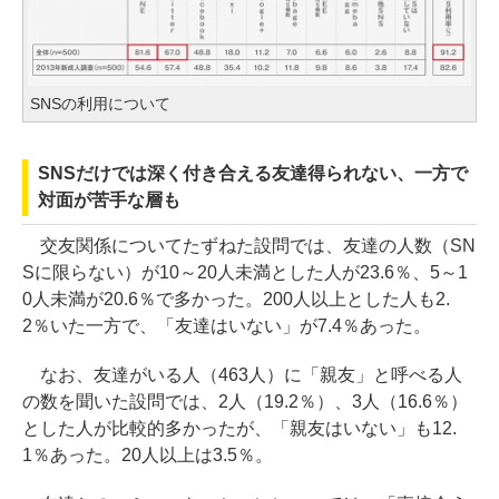
SNSの利用について
SNSだけでは深く付き合える友達得られない、一方で
対面が苦手な層も
交友関係についてたずねた設問では、友達の人数（SN
Sに限らない）が10～20人未満とした人が23.6％、5～1
0人未満が20.6％で多かった。200人以上とした人も2.
2％いた一方で、「友達はいない」が7.4％あった。
なお、友達がいる人（463人）に「親友」と呼べる人
の数を聞いた設問では、2人（19.2％）、3人（16.6％）
とした人が比較的多かったが、「親友はいない」も12.
1％あった。20人以上は3.5％。