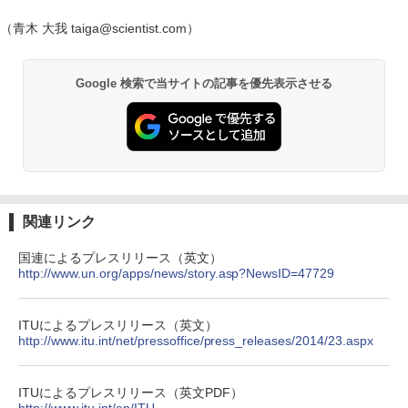
（青木 大我 taiga@scientist.com）
Google 検索で当サイトの記事を優先表示させる
関連リンク
国連によるプレスリリース（英文）
http://www.un.org/apps/news/story.asp?NewsID=47729
ITUによるプレスリリース（英文）
http://www.itu.int/net/pressoffice/press_releases/2014/23.aspx
ITUによるプレスリリース（英文PDF）
http://www.itu.int/en/ITU-