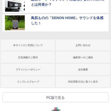
とは何者か？
鳥肌ものの「DENON HOME」サウンドを体感
した！
本サイトのご利用について
お問い合わせ
広告掲載のご案内
編集部へのご連絡
プライバシーポリシー
会社概要
インプレスグループ
特定商取引法に基づく表示
PC版で見る