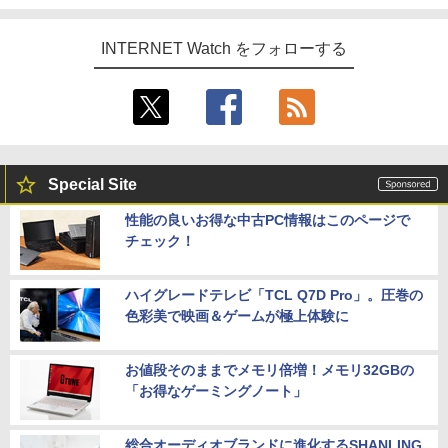
INTERNET Watch をフォローする
Special Site
性能の良いお得な中古PC情報はこのページで
チェック！
ハイグレードテレビ「TCL Q7D Pro」。圧巻の
色彩美で映画＆ゲームが極上体験に
お値段そのままでメモリ倍増！メモリ32GBの
「お得なゲーミングノート」
総合オーディオブランドに進化するSHANLING