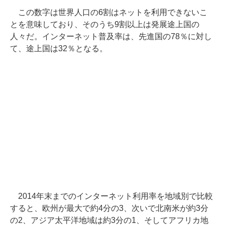
この数字は世界人口の6割はネットを利用できないこ
とを意味しており、そのうち9割以上は発展途上国の
人々だ。インターネット普及率は、先進国の78％に対し
て、途上国は32％となる。
2014年末までのインターネット利用率を地域別で比較
すると、欧州が最大で約4分の3、次いで北南米が約3分
の2、アジア太平洋地域は約3分の1、そしてアフリカ地