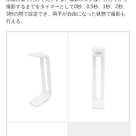
撮影するまでをタイマーとして0秒、0.5秒、1秒、2秒、
3秒の間で設定でき、両手が自由になった状態で撮影も
行える。