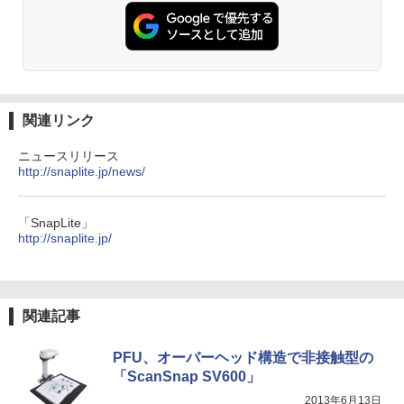
関連リンク
ニュースリリース
http://snaplite.jp/news/
「SnapLite」
http://snaplite.jp/
関連記事
PFU、オーバーヘッド構造で非接触型の
「ScanSnap SV600」
2013年6月13日