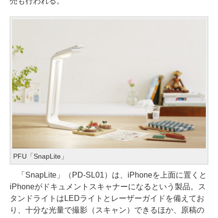
売も行われる。
PFU「SnapLite」
「SnapLite」（PD-SL01）は、iPhoneを上面に置くと
iPhoneがドキュメントスキャナーになるという製品。ス
タンドライトはLEDライトとレーザーガイドを備えてお
り、十分な光量で撮影（スキャン）できるほか、原稿の