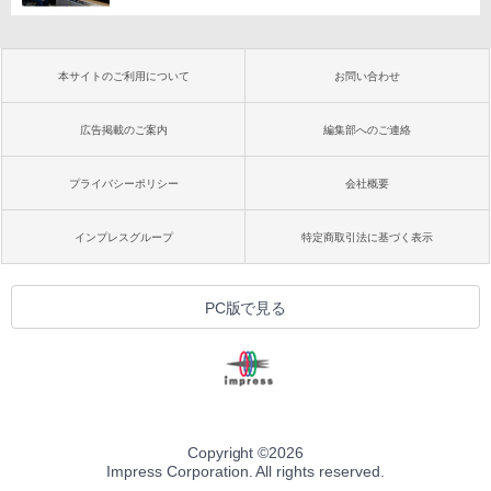
本サイトのご利用について
お問い合わせ
広告掲載のご案内
編集部へのご連絡
プライバシーポリシー
会社概要
インプレスグループ
特定商取引法に基づく表示
PC版で見る
Copyright ©
2026
Impress Corporation. All rights reserved.