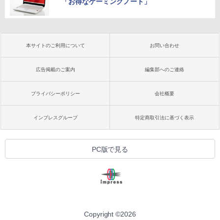
「お得なゲーミングノート」
本サイトのご利用について
お問い合わせ
広告掲載のご案内
編集部へのご連絡
プライバシーポリシー
会社概要
インプレスグループ
特定商取引法に基づく表示
PC版で見る
Copyright ©
2026