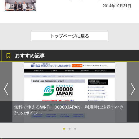
2014年10月31日
トップページに戻る
おすすめ記事
無料で使えるWi-Fi「00000JAPAN」利用時に注意すべき
3つのポイント
●
●
●