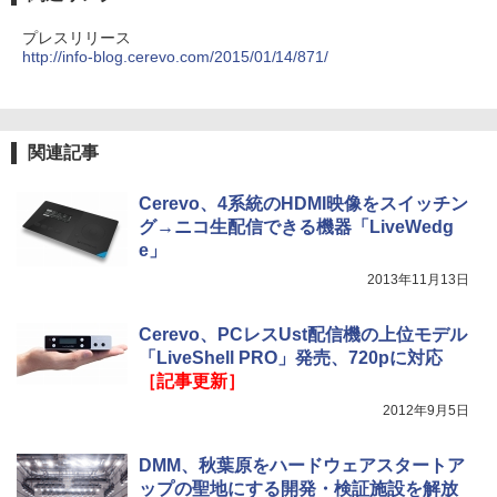
プレスリリース
http://info-blog.cerevo.com/2015/01/14/871/
関連記事
Cerevo、4系統のHDMI映像をスイッチン
グ→ニコ生配信できる機器「LiveWedg
e」
2013年11月13日
Cerevo、PCレスUst配信機の上位モデル
「LiveShell PRO」発売、720pに対応
［記事更新］
2012年9月5日
DMM、秋葉原をハードウェアスタートア
ップの聖地にする開発・検証施設を解放