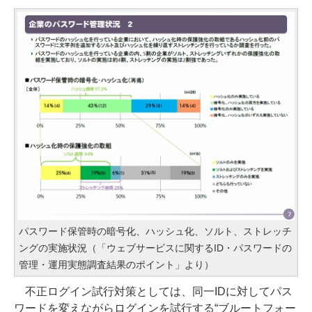
パスワード保管時の暗号化、ハッシュ化、ソルト、ストレッチ
ングの実施状況（「ウェブサービスに関するID・パスワードの
管理・運用実態調査結果のポイント」より）
不正ログイン試行対策としては、同一IDに対してパス
ワードを変えながらログインを試行する“ブルートフォー