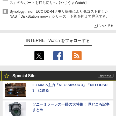
ス」のサポートを打ち切りへ【やじうまWatch】
Synology、non-ECC DDR4メモリ採用により低コスト化した
NAS「DiskStation neo+」シリーズ 予算を抑えて導入でき、
ECCメモリへのアップグレードも可能
もっと見る
INTERNET Watch をフォローする
Special Site
iFi audio主力「NEO Stream 3」「NEO iDSD
3」に迫る
ソニーミラーレス一眼の大特集！ 見どころ記事
まとめ