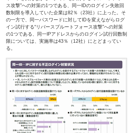
ス攻撃”への対策の1つである、同一IDのログイン失敗回
数制限を導入していた企業は82％（23社）に上った。そ
の一方で、同一パスワードに対してIDを変えながらログ
イン試行する“リバースブルートフォース攻撃”への対策
の1つである、同一IPアドレスからのログイン試行回数制
限については、実施率は43％（12社）にとどまってい
る。