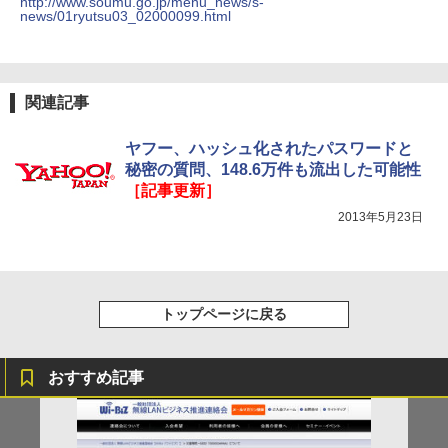
http://www.soumu.go.jp/menu_news/s-
news/01ryutsu03_02000099.html
関連記事
ヤフー、ハッシュ化されたパスワードと
秘密の質問、148.6万件も流出した可能性
［記事更新］
2013年5月23日
トップページに戻る
おすすめ記事