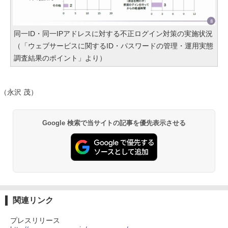
同一ID・同一IPアドレスに対する不正ログイン対策の実施状況
（「ウェブサービスに関するID・パスワードの管理・運用実態
調査結果のポイント」より）
（永沢 茂）
Google 検索で当サイトの記事を優先表示させる
関連リンク
プレスリリース