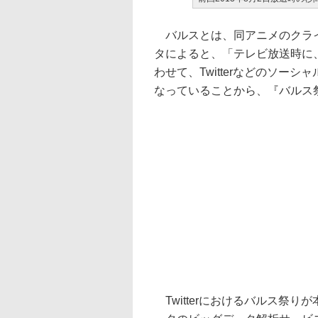
バルスとは、同アニメのクライ
タによると、「テレビ放送時に
わせて、Twitterなどのソー
なっていることから、『バルス
Twitterにおけるバルス祭り