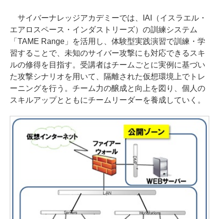
サイバーナレッジアカデミーでは、IAI（イスラエル・
エアロスペース・インダストリーズ）の訓練システム
「TAME Range」を活用し、体験型実践演習で訓練・学
習することで、未知のサイバー攻撃にも対応できるスキ
ルの修得を目指す。受講者はチームごとに実例に基づい
た攻撃シナリオを用いて、隔離された仮想環境上でトレ
ーニングを行う。チーム力の醸成と向上を図り、個人の
スキルアップとともにチームリーダーを養成していく。