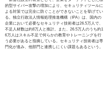
的型サイバー攻撃の増加により、セキュリティツールに
よる対策では完全に防ぐことができないことを挙げてい
る。独立行政法人情報処理推進機構（IPA）は、国内の
企業において必要なセキュリティ技術者は26.5万人で、
不足人材数は約8万人と推計。また、26.5万人のうち約1
6万人はスキル不足で何らかの教育やトレーニングを行
う必要があると指摘している。セキュリティ技術者は専
門化が進み、他部門と連携しにくい課題もあるという。