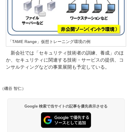
「TAME Range」仮想トレーニング環境の例
新会社では「セキュリティ技術者の訓練、養成」のほ
か、セキュリティに関連する技術・サービスの提供、コ
ンサルティングなどの事業展開も予定している。
（磯谷 智仁）
Google 検索で当サイトの記事を優先表示させる