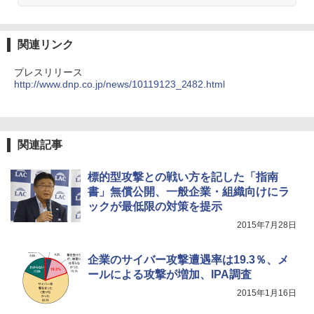
関連リンク
プレスリリース
http://www.dnp.co.jp/news/10119123_2482.html
関連記事
標的型攻撃との戦い方を記した「指南
書」無償公開、一般企業・組織向けにラ
ックが最低限の対策を提示
2015年7月28日
企業のサイバー攻撃遭遇率は19.3％、メ
ールによる攻撃が増加、IPA調査
2015年1月16日