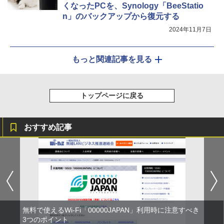
くなったPCを、Synology「BeeStatio
n」のバックアップから復元する
2024年11月7日
もっと関連記事を見る
トップページに戻る
おすすめ記事
無料で使えるWi-Fi「00000JAPAN」利用時に注意すべき
3つのポイント