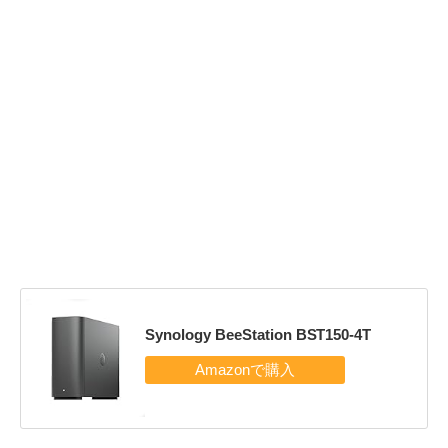
Synology BeeStation BST150-4T