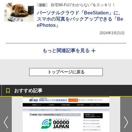
自宅Wi-Fiの“わからない”をスッキリ！
連載
パーソナルクラウド「BeeStation」に、
スマホの写真をバックアップできる「Be
ePhotos」
2024年3月21日
もっと関連記事を見る
トップページに戻る
おすすめ記事