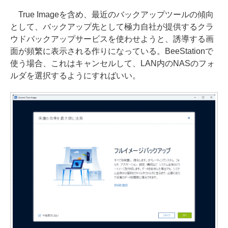
True Imageを含め、最近のバックアップツールの傾向
として、バックアップ先として極力自社が提供するクラ
ウドバックアップサービスを使わせようと、誘導する画
面が頻繁に表示される作りになっている。BeeStationで
使う場合、これはキャンセルして、LAN内のNASのフォ
ルダを選択するようにすればいい。