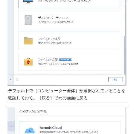
デフォルトで［コンピューター全体］が選択されていることを
確認しておく。［戻る］で元の画面に戻る