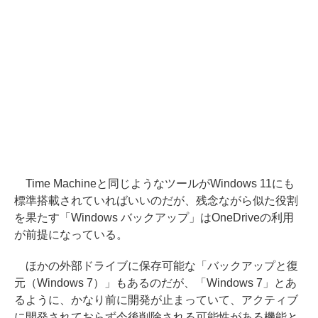
Time Machineと同じようなツールがWindows 11にも
標準搭載されていればいいのだが、残念ながら似た役割
を果たす「Windows バックアップ」はOneDriveの利用
が前提になっている。
ほかの外部ドライブに保存可能な「バックアップと復
元（Windows 7）」もあるのだが、「Windows 7」とあ
るように、かなり前に開発が止まっていて、アクティブ
に開発されておらず今後削除される可能性がある機能と