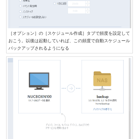
［オプション］の［スケジュール作成］タブで頻度を設定して
おこう。以後は起動していれば、この頻度で自動スケジュール
バックアップされるようになる