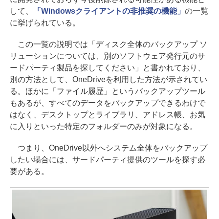
して、
「Windowsクライアントの非推奨の機能」
の一覧
に挙げられている。
この一覧の説明では「ディスク全体のバックアップ ソ
リューションについては、別のソフトウェア発行元のサ
ードパーティ製品を探してください」と書かれており、
別の方法として、OneDriveを利用した方法が示されてい
る。ほかに「ファイル履歴」というバックアップツール
もあるが、すべてのデータをバックアップできるわけで
はなく、デスクトップとライブラリ、アドレス帳、お気
に入りといった特定のフォルダーのみが対象になる。
つまり、OneDrive以外へシステム全体をバックアップ
したい場合には、サードパーティ提供のツールを探す必
要がある。