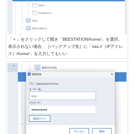
「＋」をクリックして開き「BEESTATION/home/」を選択。
表示されない場合、［バックアップ先］に「nas://（IPアドレ
ス）/home/」を入力してもいい