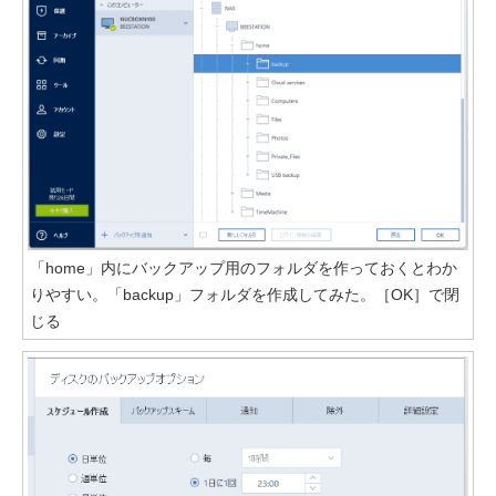
「home」内にバックアップ用のフォルダを作っておくとわか
りやすい。「backup」フォルダを作成してみた。［OK］で閉
じる