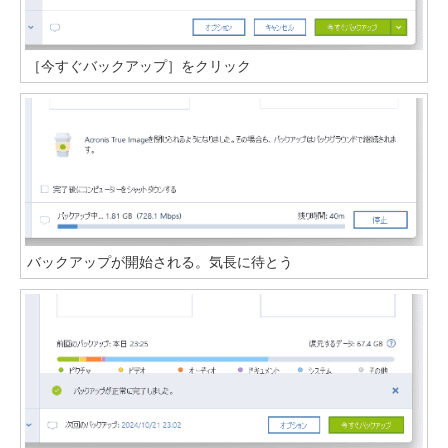
［今すぐバックアップ］をクリック
バックアップが開始される。気長に待とう