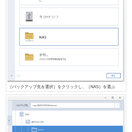
［バックアップ先を選択］をクリックし、［NAS］を選ぶ