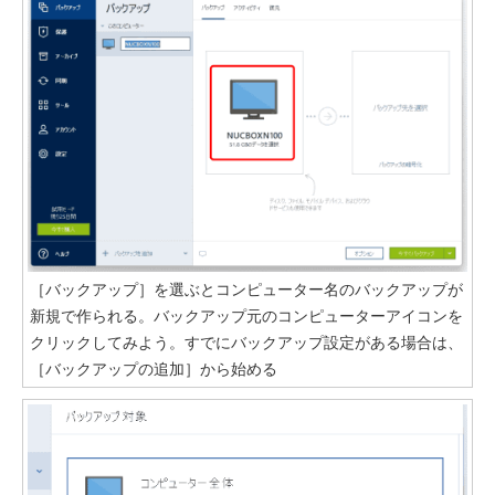
［バックアップ］を選ぶとコンピューター名のバックアップが
新規で作られる。バックアップ元のコンピューターアイコンを
クリックしてみよう。すでにバックアップ設定がある場合は、
［バックアップの追加］から始める