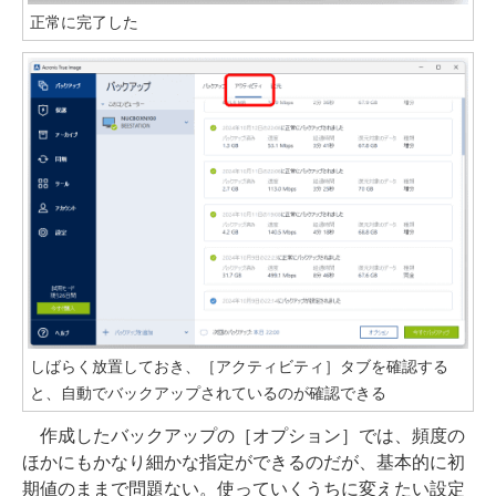
正常に完了した
しばらく放置しておき、［アクティビティ］タブを確認する
と、自動でバックアップされているのが確認できる
作成したバックアップの［オプション］では、頻度の
ほかにもかなり細かな指定ができるのだが、基本的に初
期値のままで問題ない。使っていくうちに変えたい設定