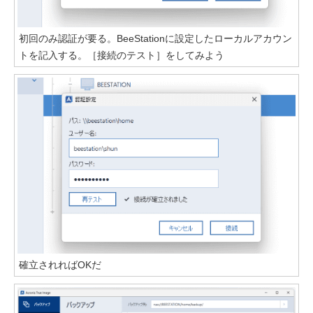
初回のみ認証が要る。BeeStationに設定したローカルアカウン
トを記入する。［接続のテスト］をしてみよう
確立されればOKだ