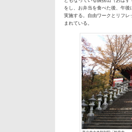
ともなっている姨捨山（おばす
をし、お弁当を食べた後、午後
実施する。自由ワークとリフレ
まれている。