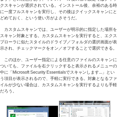
クスキャンが選択されている。インストール後、余裕のある時
に一度フルスキャンを実行し、その後はクイックスキャンにと
どめておく、という使い方がよさそうだ。
カスタムスキャンでは、ユーザーが明示的に指定した場所を
スキャン対象とする。カスタムスキャンを実行すると、エクス
プローラに似たスタイルのドライブ／フォルダの選択画面が表
示され、チェックマークをオン／オフすることで選択できる。
このほか、ユーザー指定による任意のファイルのスキャンに
ついても、ファイルを右クリックすると表示されるメニューの
中に「Microsoft Security Essentialsでスキャンします...」とい
う項目が表示されるので、手軽に実行できる。対象となるファ
イルが少ない場合は、カスタムスキャンを実行するよりも手軽
だろう。