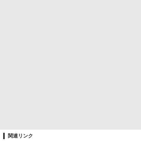
関連リンク