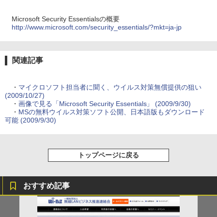
Microsoft Security Essentialsの概要
http://www.microsoft.com/security_essentials/?mkt=ja-jp
関連記事
・
マイクロソフト担当者に聞く、ウイルス対策無償提供の狙い
(2009/10/27)
・
画像で見る「Microsoft Security Essentials」 (2009/9/30)
・
MSの無料ウイルス対策ソフト公開、日本語版もダウンロード
可能 (2009/9/30)
トップページに戻る
おすすめ記事