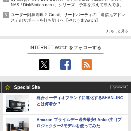
NAS「DiskStation neo+」シリーズ 予算を抑えて導入でき、
ECCメモリへのアップグレードも可能
ユーザー阿鼻叫喚？ Gmail、サードパーティの「送信元アドレ
ス」のサポートを打ち切りへ【やじうまWatch】
もっと見る
INTERNET Watch をフォローする
Special Site
総合オーディオブランドに進化するSHANLING
とは何者か？
Amazon プライムデー過去最安! Anker注目プ
ロジェクター3モデルを使ってみた