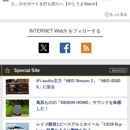
ス」のサポートを打ち切りへ【やじうまWatch】
もっと見る
INTERNET Watch をフォローする
Special Site
iFi audio主力「NEO Stream 3」「NEO iDSD
3」に迫る
鳥肌ものの「DENON HOME」サウンドを体感
した！
レイズ鍛造1ピースアルミホイール「CE28 N-p