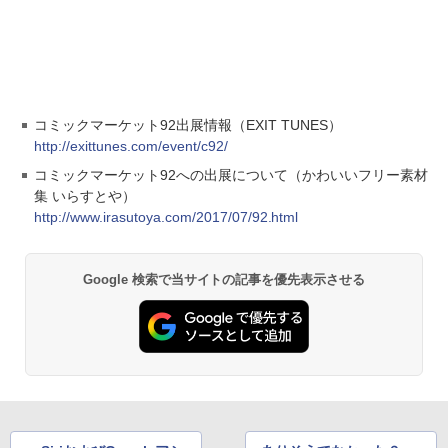
コミックマーケット92出展情報（EXIT TUNES）
http://exittunes.com/event/c92/
コミックマーケット92への出展について（かわいいフリー素材
集 いらすとや）
http://www.irasutoya.com/2017/07/92.html
Google 検索で当サイトの記事を優先表示させる