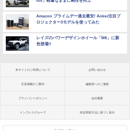
lus」軽量なままに剛性を向上
Amazon プライムデー過去最安! Anker注目プ
ロジェクター3モデルを使ってみた
レイズのパワーデザインホイール「M6」に新
色登場!!
本サイトのご利用について
お問い合わせ
広告掲載のご案内
編集部へのご連絡
プライバシーポリシー
会社概要
インプレスグループ
特定商取引法に基づく表示