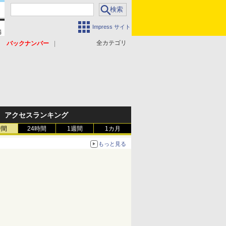
Impress サイト
全カテゴリ
バックナンバー
アクセスランキング
時間
24時間
1週間
1カ月
もっと見る