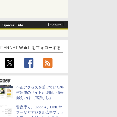
Special Site
NTERNET Watch をフォローする
新記事
不正アクセスを受けていた将
棋連盟のサイトが復旧、情報
漏えいは「痕跡なし」
警察庁ら、Google、LINEヤ
フーなどデジタル広告プラッ