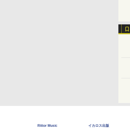
Rittor Music
イカロス出版