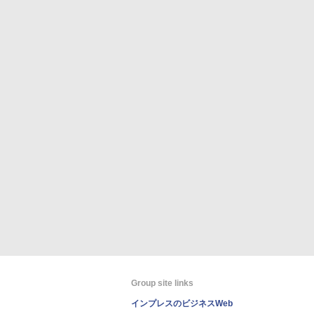
Group site links
インプレスのビジネスWeb