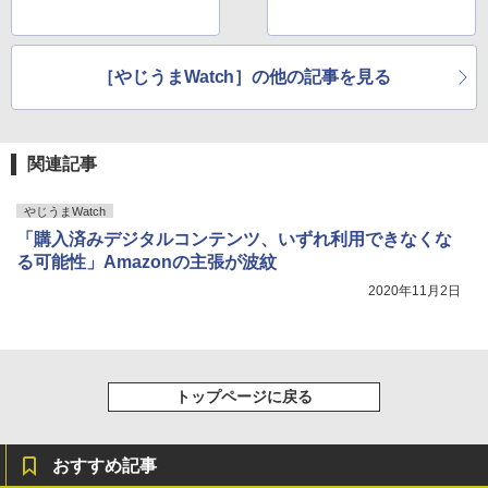
［やじうまWatch］の他の記事を見る
関連記事
やじうまWatch
「購入済みデジタルコンテンツ、いずれ利用できなくな
る可能性」Amazonの主張が波紋
2020年11月2日
トップページに戻る
おすすめ記事