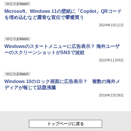
やじうまWatch
Microsoft、Windows 11の壁紙に「Copilot」QRコード
を埋め込むなど露骨な宣伝で顰蹙買う
2024年3月11日
やじうまWatch
Windowsのスタートメニューに広告表示？ 海外ユーザ
ーのスクリーンショットがSNSで波紋
2022年11月9日
やじうまWatch
Windows 10のロック画面に広告表示？ 複数の海外メ
ディアが報じて話題沸騰
2016年2月29日
トップページに戻る