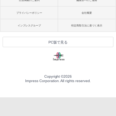
広告掲載のご案内
編集部へのご連絡
プライバシーポリシー
会社概要
インプレスグループ
特定商取引法に基づく表示
PC版で見る
Copyright ©
2026
Impress Corporation. All rights reserved.