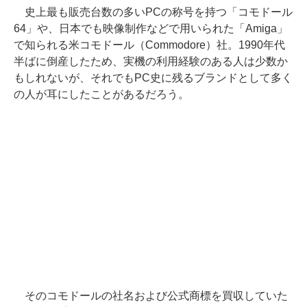
史上最も販売台数の多いPCの称号を持つ「コモドール
64」や、日本でも映像制作などで用いられた「Amiga」
で知られる米コモドール（Commodore）社。1990年代
半ばに倒産したため、実機の利用経験のある人は少数か
もしれないが、それでもPC史に残るブランドとして多く
の人が耳にしたことがあるだろう。
そのコモドールの社名および公式商標を買収していた