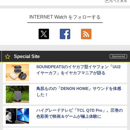
もっと見る
INTERNET Watch をフォローする
Special Site
SOUNDPEATSのイヤカフ型イヤフォン「UU2
イヤーカフ」をイヤカフマニアが語る
鳥肌ものの「DENON HOME」サウンドを体感
した！
ハイグレードテレビ「TCL Q7D Pro」。圧巻の
色彩美で映画＆ゲームが極上体験に