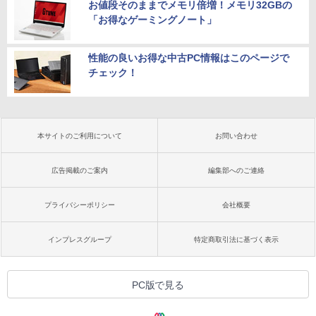
お値段そのままでメモリ倍増！メモリ32GBの
「お得なゲーミングノート」
性能の良いお得な中古PC情報はこのページで
チェック！
本サイトのご利用について
お問い合わせ
広告掲載のご案内
編集部へのご連絡
プライバシーポリシー
会社概要
インプレスグループ
特定商取引法に基づく表示
PC版で見る