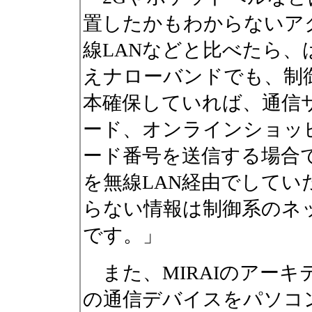
置したかもわからないア
線LANなどと比べたら
えナローバンドでも、制
本確保していれば、通信
ード、オンラインショッ
ード番号を送信する場合で
を無線LAN経由でして
らない情報は制御系のネ
です。」
また、MIRAIのアーキ
の通信デバイスをパソコ