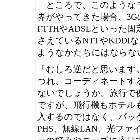
ところで、このような
界がやってきた場合、3
FTTHやADSLといっ
さえているNTTやKDD
ようなかたちにはならな
「むしろ逆だと思います
つれ、コーディネートす
ないでしょうか。旅行で
ですが、飛行機もホテル
入するのではなく、パッ
PHS、無線LAN、光フ