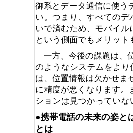
御系とデータ通信に使う
い。つまり、すべてのデ
いで済むため、モバイル
という側面でもメリット
一方、今後の課題は、位
のようなシステムをより
は、位置情報は欠かせませ
に精度が悪くなります。
ションは見つかっていな
●携帯電話の未来の姿と
とは