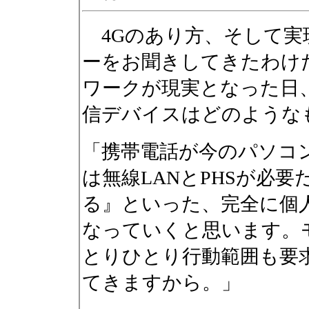
4Gのあり方、そして実
ーをお聞きしてきたわけだ
ワークが現実となった日
信デバイスはどのような
「携帯電話が今のパソコ
は無線LANとPHSが必
る』といった、完全に個
なっていくと思います。
とりひとり行動範囲も要
てきますから。」