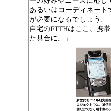
ーの好みやニーズに応じ
あるいはコーディネート
が必要になるでしょう。
自宅のFTTHはここ、携
た具合に。」
新世代モバイル研究開
ロジェクトでは、通信
側だけでなく端末側の