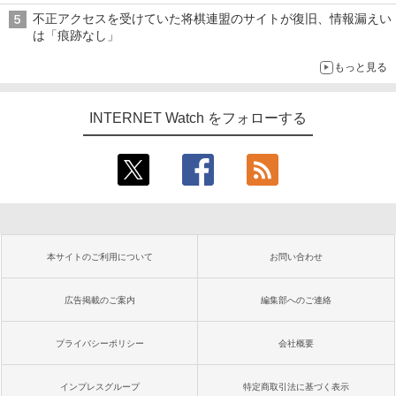
不正アクセスを受けていた将棋連盟のサイトが復旧、情報漏えい
は「痕跡なし」
もっと見る
INTERNET Watch をフォローする
本サイトのご利用について
お問い合わせ
広告掲載のご案内
編集部へのご連絡
プライバシーポリシー
会社概要
インプレスグループ
特定商取引法に基づく表示