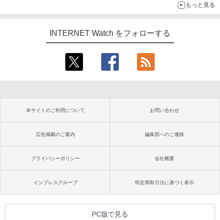
もっと見る
INTERNET Watch をフォローする
本サイトのご利用について
お問い合わせ
広告掲載のご案内
編集部へのご連絡
プライバシーポリシー
会社概要
インプレスグループ
特定商取引法に基づく表示
PC版で見る