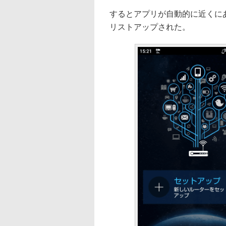
するとアプリが自動的に近くにある
リストアップされた。